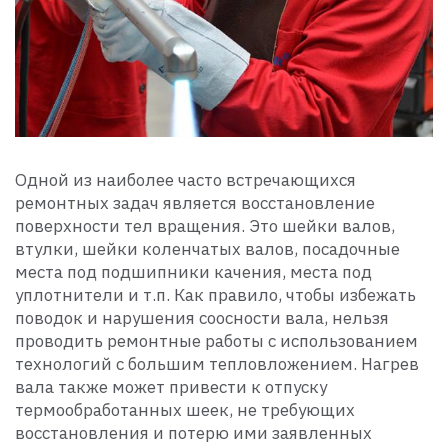
Одной из наиболее часто встречающихся
ремонтных задач является восстановление
поверхности тел вращения. Это шейки валов,
втулки, шейки коленчатых валов, посадочные
места под подшипники качения, места под
уплотнители и т.п. Как правило, чтобы избежать
поводок и нарушения соосности вала, нельзя
проводить ремонтные работы с использованием
технологий с большим тепловложением. Нагрев
вала также может привести к отпуску
термообработанных шеек, не требующих
восстановления и потерю ими заявленных