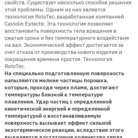
свойств. Существует несколько способов решения
этой проблемы. Одним из них является
технология RotoTec, разработанная компанией
Castolin Eutectic. Эта технология позволяет
восстановить поверхность тела вращения в
сжатые сроки и без температурного воздействия
на вал. Экономический эффект достигается за
счет отказа от производства нового изделия и
сокращения времени простоя. Технология
RotoTec.
На специально подготовленную поверхность
напыляются мелкие частицы порошка,
которые, проходя через пламя, достигают
температуры близкой к температуре
плавления. Удар частиц с определенной
кинетической энергией и определенной
температурой о восстанавливаемую
поверхность вызывает эффект сильной
экзотермическое реакции, вследствие этого
выделяется достаточное количество тепла,