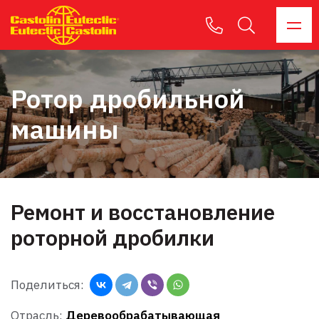
Ротор дробильной
машины
Ремонт и восстановление
роторной дробилки
Поделиться:
Отрасль:
Деревообрабатывающая