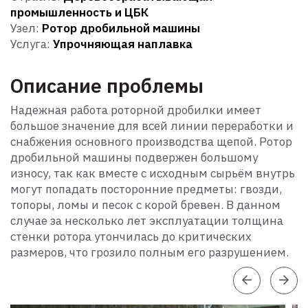
промышленность и ЦБК
Узел:
Ротор дробильной машины
Услуга:
Упрочняющая наплавка
Описание проблемы
Надежная работа роторной дробилки имеет
большое значение для всей линии переработки и
снабжения основного производства щепой. Ротор
дробильной машины подвержен большому
износу, так как вместе с исходным сырьём внутрь
могут попадать посторонние предметы: гвозди,
топоры, ломы и песок с корой бревен. В данном
случае за несколько лет эксплуатации толщина
стенки ротора утончилась до критических
размеров, что грозило полным его разрушением.