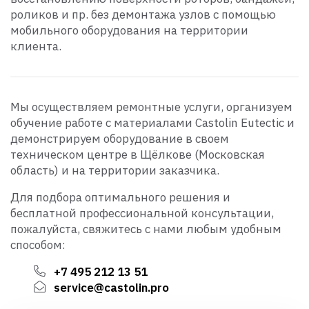
роликов и пр. без демонтажа узлов с помощью
мобильного оборудования на территории
клиента.
Мы осуществляем ремонтные услуги, организуем
обучение работе с материалами Castolin Eutectic и
демонстрируем оборудование в своем
техническом центре в Щёлкове (Московская
область) и на территории заказчика.
Для подбора оптимального решения и
бесплатной профессиональной консультации,
пожалуйста, свяжитесь с нами любым удобным
способом:
+7 495 212 13 51
service@castolin.pro