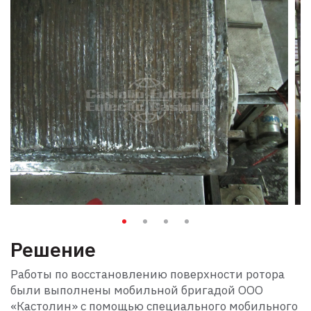
Решение
Работы по восстановлению поверхности ротора
были выполнены мобильной бригадой ООО
«Кастолин» с помощью специального мобильного